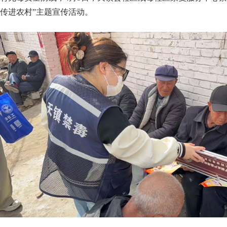
传进农村”主题宣传活动。