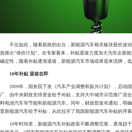
不仅如此，随着新政的出台，新能源汽车相关板块股价波动
急推出“保价计划”。在专家看来，补贴退坡力度加大为车企新
确定性，随着补贴逐渐退坡，新能源汽车市场或将迎来洗牌，低
10年补贴 退坡在即
2009年，国务院下发《汽车产业调整和振兴计划》，启动
厂、由中央财政安排资金给予补贴，支持大中城市示范推广混合
料电池汽车等节能和新能源汽车。同年，财政部发布通知，明确
置新能源汽车给予补贴，从此拉开了我国新能源汽车补贴的序幕
10年时间里，新能源汽车补贴政策不断调整完善，逐渐趋