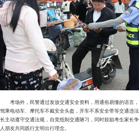
考场外，民警通过发放交通安全资料，用通俗易懂的语言，
驾乘电动车、摩托车不戴安全头盔，开车不系安全带等交通违法
长主动遵守交通法规，自觉抵制交通陋习，同时鼓励考生家长争
人朋友共同践行文明出行理念。