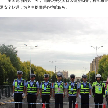
全国高考的第二天，山阴公安交警持续调整勤务，科学布警
通安全畅通，为考生提供暖心护航服务。