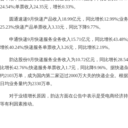
24.54%;单票收入24.35元，增长0.33%。
圆通速递9月快递产品收入18.99亿元，同比增长12.99%;业
25.23%;快递产品单票收入3.33元，同比下降9.77%。
申通快递9月快递服务业务收入15.71亿元，同比增长43.48%
增长40.24%;快递服务单票收入3.26元，同比增长2.19%。
韵达股份9月快递服务业务收入为10.72亿元，同比增长28.54
比增长42.76%;快递服务单票收入1.7元，同比降9.96%。据
约2103万单，成为国内第二家迈过2000万大关的快递企业。
日均业务量约为2330万单。
对于业绩增长原因，韵达方面在公告中表示是受电商经济持
等有利因素推动。