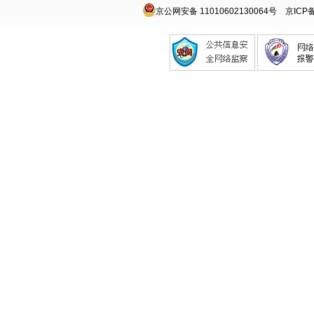
京公网安备 11010602130064号
京ICP备