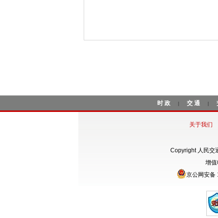
时政
交通
|
|
关于我们
Copyright 人民
增值
京公网安备 1