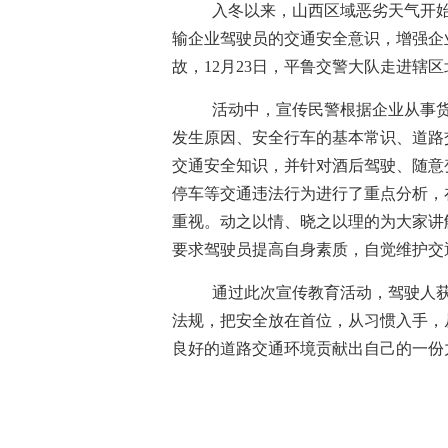
入冬以来，山西区域恶劣天气开始
输企业驾驶员的交通安全意识，增强企
故，12月23日，平鲁交警大队走进辖
活动中，宣传民警根据企业从事货
发生原因、安全行车的基本常识、道路
交通安全知识，并针对酒后驾驶、随意
停车等交通违法行为进行了重点分析，
重视。动之以情、晓之以理的为大家讲
要求驾驶员提高自身素质，自觉维护交
通过此次宣传教育活动，驾驶人获
法规，把安全放在首位，从习惯入手，
良好的道路交通环境贡献出自己的一份