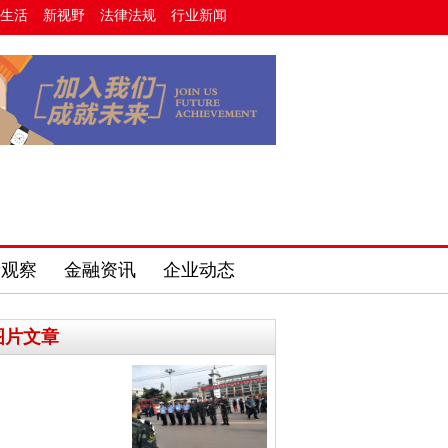
生活
新视野
法律法规
行业新闻
费观察
金融资讯
企业动态
图片文章