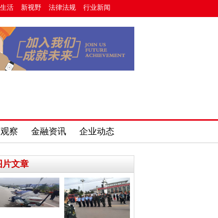
生活
新视野
法律法规
行业新闻
费观察
金融资讯
企业动态
图片文章