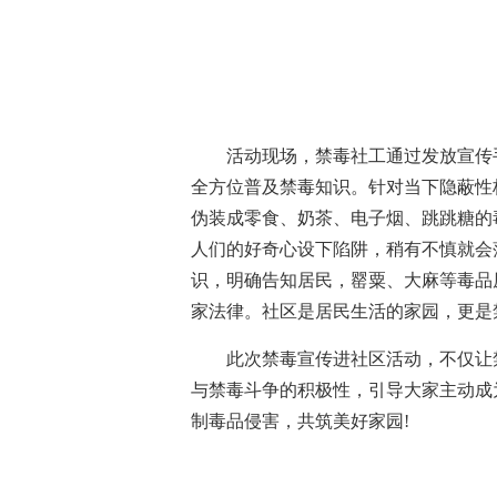
活动现场，禁毒社工通过发放宣传
全方位普及禁毒知识。针对当下隐蔽性
伪装成零食、奶茶、电子烟、跳跳糖的
人们的好奇心设下陷阱，稍有不慎就会
识，明确告知居民，罂粟、大麻等毒品
家法律。社区是居民生活的家园，更是
此次禁毒宣传进社区活动，不仅让
与禁毒斗争的积极性，引导大家主动成
制毒品侵害，共筑美好家园!