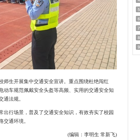
校师生开展集中交通安全宣讲。重点围绕杜绝闯红
电动车规范佩戴安全头盔等高频、实用的交通安全知
交通法规。
常出行场景，普及了交通安全知识，有效夯实了校园
路交通环境。
(编辑：李明生 常新飞)