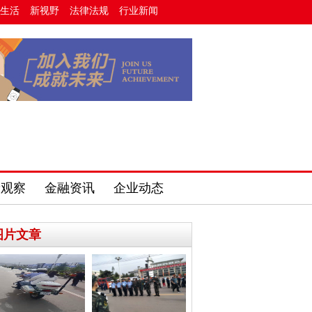
生活
新视野
法律法规
行业新闻
费观察
金融资讯
企业动态
图片文章