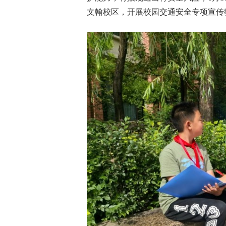
文翰校区，开展校园交通安全专项宣传