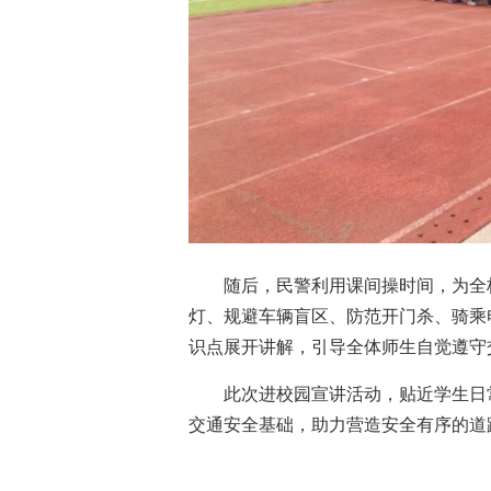
随后，民警利用课间操时间，为全
灯、规避车辆盲区、防范开门杀、骑乘
识点展开讲解，引导全体师生自觉遵守
此次进校园宣讲活动，贴近学生日
交通安全基础，助力营造安全有序的道