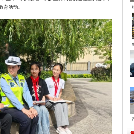
教育活动。