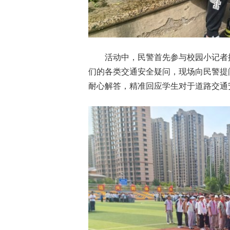
活动中，民警首先参与校园小记者
们的各类交通安全疑问，现场向民警提
耐心解答，精准回应学生对于道路交通