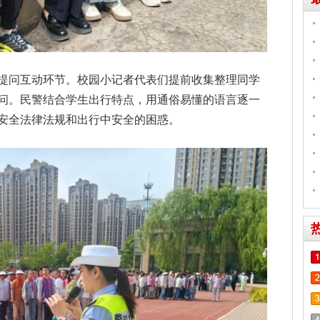
提问互动环节。校园小记者代表们提前收集整理同学
问。民警结合学生出行特点，用通俗易懂的语言逐一
安全法律法规和出行中安全的困惑。