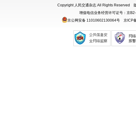
Copyright 人民交通杂志 All Rights Rese
增值电信业务经营许可证号：京B2-
京公网安备 11010602130064号
京ICP备